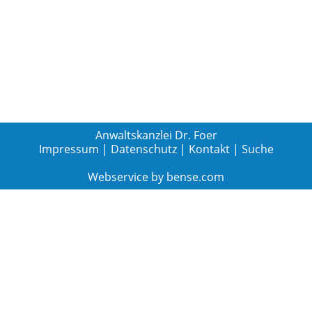
Anwaltskanzlei Dr. Foer
Impressum
|
Datenschutz
|
Kontakt
|
Suche
Webservice by
bense.com