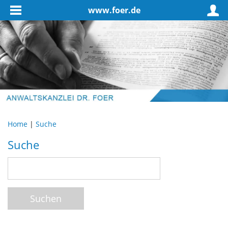
www.foer.de
Home
|
Suche
Suche