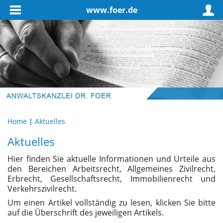
www.foer.de
Home
|
Aktuelles
Aktuelles
Hier finden Sie aktuelle Informationen und Urteile aus
den Bereichen Arbeitsrecht, Allgemeines Zivilrecht,
Erbrecht, Gesellschaftsrecht, Immobilienrecht und
Verkehrszivilrecht.
Um einen Artikel vollständig zu lesen, klicken Sie bitte
auf die Überschrift des jeweiligen Artikels.