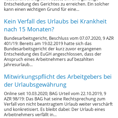
Entscheidung des Gerichtes zu erreichen. Ein solcher
kann einen wichtigen Grund für eine...
Kein Verfall des Urlaubs bei Krankheit
nach 15 Monaten?
Bundesarbeitsgericht, Beschluss vom 07.07.2020, 9 AZR
401/19: Bereits am 19.02.2019 hatte sich das
Bundesarbeitsgericht der kurz zuvor ergangenen
Entscheidung des EuGH angeschlossen, dass der
Anspruch eines Arbeitnehmers auf bezahlten
Jahresurlaub...
Mitwirkungspflicht des Arbeitgebers bei
der Urlaubsgewährung
Online seit 10.03.2020; BAG Urteil vom 22.10.2019, 9
AZR 98/19: Das BAG hat seine Rechtsprechung zum
Verfall von nicht beantragtem Urlaub weiter verschärft
und konkretisiert. Es bleibt dabei: Der Urlaub eines
Arbeitnehmers verfällt in...