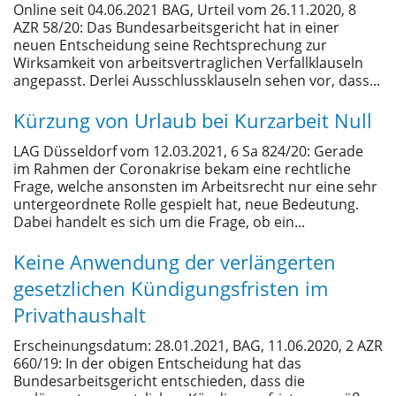
Online seit 04.06.2021 BAG, Urteil vom 26.11.2020, 8
AZR 58/20: Das Bundesarbeitsgericht hat in einer
neuen Entscheidung seine Rechtsprechung zur
Wirksamkeit von arbeitsvertraglichen Verfallklauseln
angepasst. Derlei Ausschlussklauseln sehen vor, dass...
Kürzung von Urlaub bei Kurzarbeit Null
LAG Düsseldorf vom 12.03.2021, 6 Sa 824/20: Gerade
im Rahmen der Coronakrise bekam eine rechtliche
Frage, welche ansonsten im Arbeitsrecht nur eine sehr
untergeordnete Rolle gespielt hat, neue Bedeutung.
Dabei handelt es sich um die Frage, ob ein...
Keine Anwendung der verlängerten
gesetzlichen Kündigungsfristen im
Privathaushalt
Erscheinungsdatum: 28.01.2021, BAG, 11.06.2020, 2 AZR
660/19: In der obigen Entscheidung hat das
Bundesarbeitsgericht entschieden, dass die