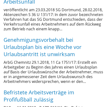
Arbeitsunfall
veröffentlicht am 23.03.2018 SG Dortmund, 28.02.2018,
Aktenzeichen S 36 U 131/17: In dem zuvor bezeichneten
Verfahren hat das SG Dortmund entschieden, dass der
Verkehrsunfall eines Arbeitnehmers auf dem Rückweg
zum Betrieb nach einem knapp...
Genehmigungsvorbehalt bei
Urlaubsplan bis eine Woche vor
Urlaubsantritt ist unwirksam
ArbG Chemnitz 29.1.2018, 11 Ca 1751/17: Erstellt ein
Arbeitgeber zu Beginn des Jahres einen Urlaubsplan
auf Basis der Urlaubswünsche der Arbeitnehmer, muss
er in angemessener Zeit dem Urlaubswunsch des
Arbeitnehmers widersprechen, wenn er den...
Befristete Arbeitsverträge im
Profifußball zulässig