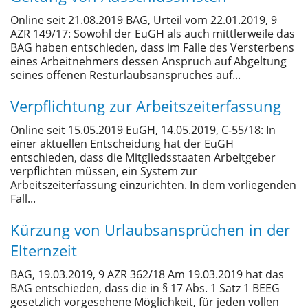
Online seit 21.08.2019 BAG, Urteil vom 22.01.2019, 9
AZR 149/17: Sowohl der EuGH als auch mittlerweile das
BAG haben entschieden, dass im Falle des Versterbens
eines Arbeitnehmers dessen Anspruch auf Abgeltung
seines offenen Resturlaubsanspruches auf...
Verpflichtung zur Arbeitszeiterfassung
Online seit 15.05.2019 EuGH, 14.05.2019, C-55/18: In
einer aktuellen Entscheidung hat der EuGH
entschieden, dass die Mitgliedsstaaten Arbeitgeber
verpflichten müssen, ein System zur
Arbeitszeiterfassung einzurichten. In dem vorliegenden
Fall...
Kürzung von Urlaubsansprüchen in der
Elternzeit
BAG, 19.03.2019, 9 AZR 362/18 Am 19.03.2019 hat das
BAG entschieden, dass die in § 17 Abs. 1 Satz 1 BEEG
gesetzlich vorgesehene Möglichkeit, für jeden vollen