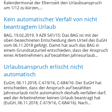
Kalendermonat der Elternzeit den Urlaubsanspruch
um 1/12 zu kürzen,...
Kein automatischer Verfall von nicht
beantragtem Urlaub
BAG, 19.02.2019, 9 AZR 541/15: Das BAG ist mit der
oben bezeichneten Entscheidung dem Urteil des EuGH
vom 06.11.2018 gefolgt. Damit hat auch das BAG in
einem Grundsatzurteil entschieden, dass der Anspruch
eines Arbeitnehmers auf bezahlten Jahresurlaub...
Urlaubsanspruch erlischt nicht
automatisch
EuGH, 06.11.2018, C-619/16, C-684/16: Der EuGH hat
entschieden, dass der Anspruch auf bezahlten
Jahresurlaub nicht automatisch deshalb verfallen darf,
weil der Arbeitnehmer keinen Urlaub beantragt hat
(EuGH, 06.11.2018, C-619/16, C-684/16). Nach...