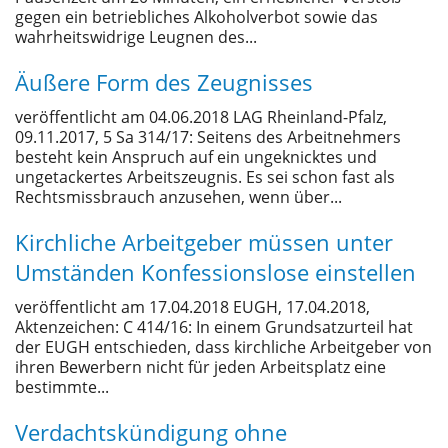
gegen ein betriebliches Alkoholverbot sowie das
wahrheitswidrige Leugnen des...
Äußere Form des Zeugnisses
veröffentlicht am 04.06.2018 LAG Rheinland-Pfalz,
09.11.2017, 5 Sa 314/17: Seitens des Arbeitnehmers
besteht kein Anspruch auf ein ungeknicktes und
ungetackertes Arbeitszeugnis. Es sei schon fast als
Rechtsmissbrauch anzusehen, wenn über...
Kirchliche Arbeitgeber müssen unter
Umständen Konfessionslose einstellen
veröffentlicht am 17.04.2018 EUGH, 17.04.2018,
Aktenzeichen: C 414/16: In einem Grundsatzurteil hat
der EUGH entschieden, dass kirchliche Arbeitgeber von
ihren Bewerbern nicht für jeden Arbeitsplatz eine
bestimmte...
Verdachtskündigung ohne