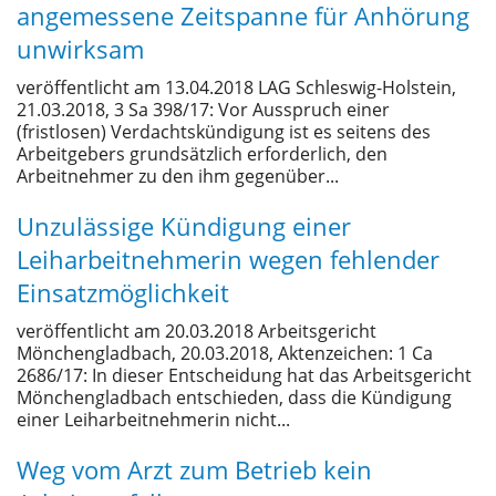
angemessene Zeitspanne für Anhörung
unwirksam
veröffentlicht am 13.04.2018 LAG Schleswig-Holstein,
21.03.2018, 3 Sa 398/17: Vor Ausspruch einer
(fristlosen) Verdachtskündigung ist es seitens des
Arbeitgebers grundsätzlich erforderlich, den
Arbeitnehmer zu den ihm gegenüber...
Unzulässige Kündigung einer
Leiharbeitnehmerin wegen fehlender
Einsatzmöglichkeit
veröffentlicht am 20.03.2018 Arbeitsgericht
Mönchengladbach, 20.03.2018, Aktenzeichen: 1 Ca
2686/17: In dieser Entscheidung hat das Arbeitsgericht
Mönchengladbach entschieden, dass die Kündigung
einer Leiharbeitnehmerin nicht...
Weg vom Arzt zum Betrieb kein