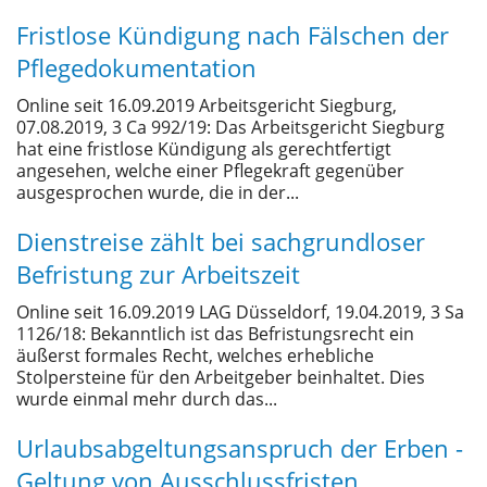
Fristlose Kündigung nach Fälschen der
Pflegedokumentation
Online seit 16.09.2019 Arbeitsgericht Siegburg,
07.08.2019, 3 Ca 992/19: Das Arbeitsgericht Siegburg
hat eine fristlose Kündigung als gerechtfertigt
angesehen, welche einer Pflegekraft gegenüber
ausgesprochen wurde, die in der...
Dienstreise zählt bei sachgrundloser
Befristung zur Arbeitszeit
Online seit 16.09.2019 LAG Düsseldorf, 19.04.2019, 3 Sa
1126/18: Bekanntlich ist das Befristungsrecht ein
äußerst formales Recht, welches erhebliche
Stolpersteine für den Arbeitgeber beinhaltet. Dies
wurde einmal mehr durch das...
Urlaubsabgeltungsanspruch der Erben -
Geltung von Ausschlussfristen