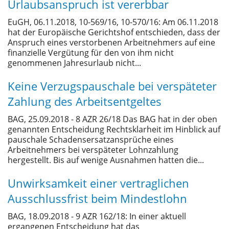
Urlaubsanspruch ist vererbbar
EuGH, 06.11.2018, 10-569/16, 10-570/16: Am 06.11.2018
hat der Europäische Gerichtshof entschieden, dass der
Anspruch eines verstorbenen Arbeitnehmers auf eine
finanzielle Vergütung für den von ihm nicht
genommenen Jahresurlaub nicht...
Keine Verzugspauschale bei verspäteter
Zahlung des Arbeitsentgeltes
BAG, 25.09.2018 - 8 AZR 26/18 Das BAG hat in der oben
genannten Entscheidung Rechtsklarheit im Hinblick auf
pauschale Schadensersatzansprüche eines
Arbeitnehmers bei verspäteter Lohnzahlung
hergestellt. Bis auf wenige Ausnahmen hatten die...
Unwirksamkeit einer vertraglichen
Ausschlussfrist beim Mindestlohn
BAG, 18.09.2018 - 9 AZR 162/18: In einer aktuell
ergangenen Entscheidung hat das