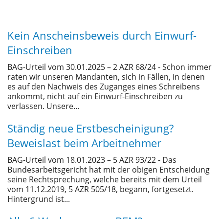
Kein Anscheinsbeweis durch Einwurf-
Einschreiben
BAG-Urteil vom 30.01.2025 – 2 AZR 68/24 - Schon immer
raten wir unseren Mandanten, sich in Fällen, in denen
es auf den Nachweis des Zuganges eines Schreibens
ankommt, nicht auf ein Einwurf-Einschreiben zu
verlassen. Unsere...
Ständig neue Erstbescheinigung?
Beweislast beim Arbeitnehmer
BAG-Urteil vom 18.01.2023 – 5 AZR 93/22 - Das
Bundesarbeitsgericht hat mit der obigen Entscheidung
seine Rechtsprechung, welche bereits mit dem Urteil
vom 11.12.2019, 5 AZR 505/18, begann, fortgesetzt.
Hintergrund ist...