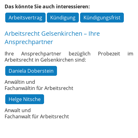
Das könnte Sie auch interessieren:
Arbeitsvertrag
Kündigung
Kündigungsfrist
Arbeitsrecht Gelsenkirchen – Ihre
Ansprechpartner
Ihre Ansprechpartner bezüglich Probezeit im
Arbeitsrecht in Gelsenkirchen sind:
Daniela Doberstein
Anwältin und
Fachanwältin für Arbeitsrecht
Helge Nitsche
Anwalt und
Fachanwalt für Arbeitsrecht