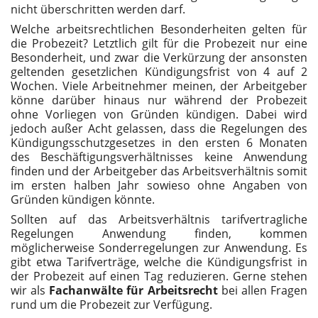
nicht überschritten werden darf.
Welche arbeitsrechtlichen Besonderheiten gelten für
die Probezeit? Letztlich gilt für die Probezeit nur eine
Besonderheit, und zwar die Verkürzung der ansonsten
geltenden gesetzlichen Kündigungsfrist von 4 auf 2
Wochen. Viele Arbeitnehmer meinen, der Arbeitgeber
könne darüber hinaus nur während der Probezeit
ohne Vorliegen von Gründen kündigen. Dabei wird
jedoch außer Acht gelassen, dass die Regelungen des
Kündigungsschutzgesetzes in den ersten 6 Monaten
des Beschäftigungsverhältnisses keine Anwendung
finden und der Arbeitgeber das Arbeitsverhältnis somit
im ersten halben Jahr sowieso ohne Angaben von
Gründen kündigen könnte.
Sollten auf das Arbeitsverhältnis tarifvertragliche
Regelungen Anwendung finden, kommen
möglicherweise Sonderregelungen zur Anwendung. Es
gibt etwa Tarifverträge, welche die Kündigungsfrist in
der Probezeit auf einen Tag reduzieren. Gerne stehen
wir als
Fachanwälte für Arbeitsrecht
bei allen Fragen
rund um die Probezeit zur Verfügung.